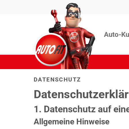
Auto-Ku
DATENSCHUTZ
Datenschutzerklä
1. Datenschutz auf ein
Allgemeine Hinweise