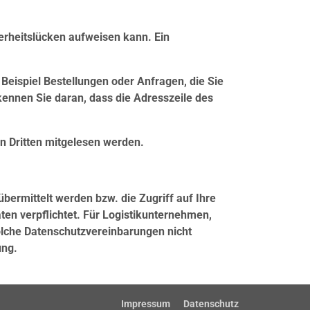
herheitslücken aufweisen kann. Ein
Beispiel Bestellungen oder Anfragen, die Sie
kennen Sie daran, dass die Adresszeile des
on Dritten mitgelesen werden.
ermittelt werden bzw. die Zugriff auf Ihre
n verpflichtet. Für Logistikunternehmen,
olche Datenschutzvereinbarungen nicht
ung.
Impressum
Datenschutz