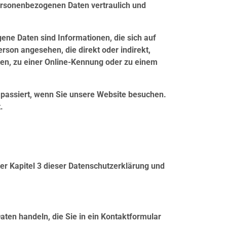
personenbezogenen Daten vertraulich und
e Daten sind Informationen, die sich auf
Person angesehen, die direkt oder indirekt,
en, zu einer Online-Kennung oder zu einem
passiert, wenn Sie unsere Website besuchen.
.
er Kapitel 3 dieser Datenschutzerklärung und
aten handeln, die Sie in ein Kontaktformular