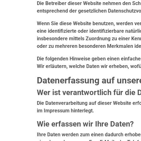
Die Betreiber dieser Website nehmen den Schu
entsprechend der gesetzlichen Datenschutzvo
Wenn Sie diese Website benutzen, werden ve
eine identifizierte oder identifizierbare natür
insbesondere mittels Zuordnung zu einer Ke
oder zu mehreren besonderen Merkmalen iden
Die folgenden Hinweise geben einen einfache
Wir erläutern, welche Daten wir erheben, wof
Datenerfassung auf unser
Wer ist verantwortlich für die
Die Datenverarbeitung auf dieser Website erf
im Impressum hinterlegt.
Wie erfassen wir Ihre Daten?
Ihre Daten werden zum einen dadurch erhoben, 