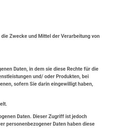
er die Zwecke und Mittel der Verarbeitung von
enen Daten, in dem sie diese Rechte für die
ienstleistungen und/ oder Produkten, bei
en, sofern Sie darin eingewilligt haben,
elt.
ogenen Daten. Dieser Zugriff ist jedoch
Ihrer personenbezogener Daten haben diese