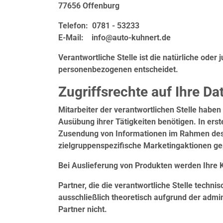
77656 Offenburg
Telefon: 0781 - 53233
E-Mail: info@auto-kuhnert.de
Verantwortliche Stelle ist die natürliche ode
personenbezogenen entscheidet.
Zugriffsrechte auf Ihre Da
Mitarbeiter der verantwortlichen Stelle habe
Ausübung ihrer Tätigkeiten benötigen. In erst
Zusendung von Informationen im Rahmen des D
zielgruppenspezifische Marketingaktionen g
Bei Auslieferung von Produkten werden Ihre K
Partner, die die verantwortliche Stelle techni
ausschließlich theoretisch aufgrund der admi
Partner nicht.