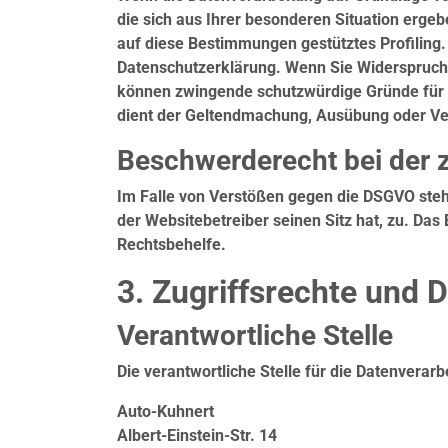
die sich aus Ihrer besonderen Situation erge
auf diese Bestimmungen gestütztes Profiling.
Datenschutzerklärung. Wenn Sie Widerspruch 
können zwingende schutzwürdige Gründe für d
dient der Geltendmachung, Ausübung oder Ve
Beschwerderecht bei der 
Im Falle von Verstößen gegen die DSGVO steh
der Websitebetreiber seinen Sitz hat, zu. Da
Rechtsbehelfe.
3. Zugriffsrechte und 
Verantwortliche Stelle
Die verantwortliche Stelle für die Datenverarb
Auto-Kuhnert
Albert-Einstein-Str. 14