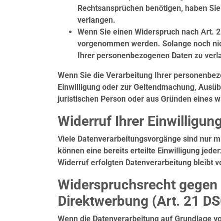
Rechtsansprüchen benötigen, haben Sie 
verlangen.
Wenn Sie einen Widerspruch nach Art. 
vorgenommen werden. Solange noch nicht
Ihrer personenbezogenen Daten zu verl
Wenn Sie die Verarbeitung Ihrer personenbez
Einwilligung oder zur Geltendmachung, Ausüb
juristischen Person oder aus Gründen eines wi
Widerruf Ihrer Einwilligu
Viele Datenverarbeitungsvorgänge sind nur mit
können eine bereits erteilte Einwilligung jede
Widerruf erfolgten Datenverarbeitung bleibt 
Widerspruchsrecht gegen 
Direktwerbung (Art. 21 D
Wenn die Datenverarbeitung auf Grundlage von 