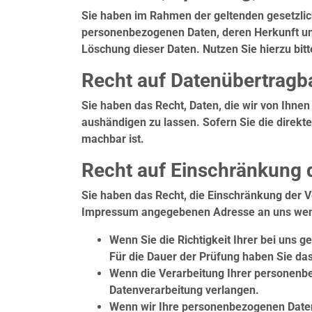
Sie haben im Rahmen der geltenden gesetzlic
personenbezogenen Daten, deren Herkunft und
Löschung dieser Daten. Nutzen Sie hierzu bi
Recht auf Datenübertragba
Sie haben das Recht, Daten, die wir von Ihnen
aushändigen zu lassen. Sofern Sie die direkte
machbar ist.
Recht auf Einschränkung 
Sie haben das Recht, die Einschränkung der V
Impressum angegebenen Adresse an uns wende
Wenn Sie die Richtigkeit Ihrer bei uns 
Für die Dauer der Prüfung haben Sie da
Wenn die Verarbeitung Ihrer personenb
Datenverarbeitung verlangen.
Wenn wir Ihre personenbezogenen Daten